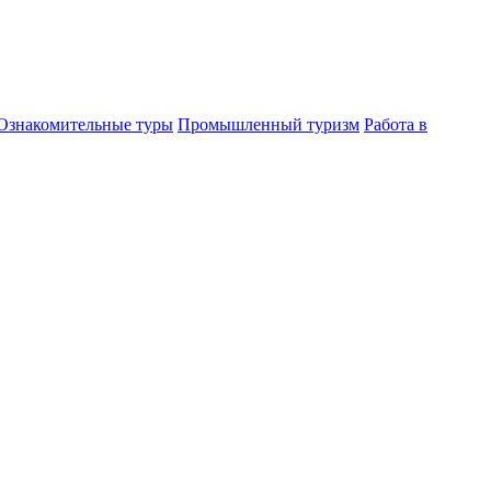
Ознакомительные туры
Промышленный туризм
Работа в