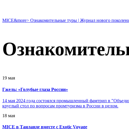
MICE&more
>
Ознакомительные туры | Журнал нового поколе
Ознакомительн
19 мая
Гжель: «Голубые глаза России»
14 мая 2024 года состоялся промышленный фамтрип в "Объедин
круглый стол по вопросам промтуризма в России в целом.
18 мая
MICE в Таиланде вместе с Exotic Voyage