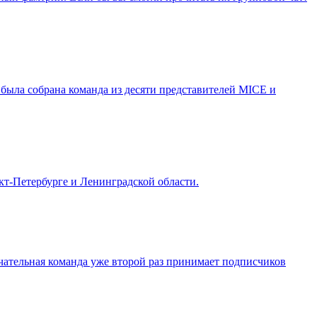
была собрана команда из десяти представителей MICE и
т-Петербурге и Ленинградской области.
замечательная команда уже второй раз принимает подписчиков