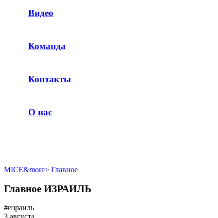
Видео
Команда
Контакты
О нас
MICE&more
>
Главное
Главное ИЗРАИЛЬ
#израиль
3 августа