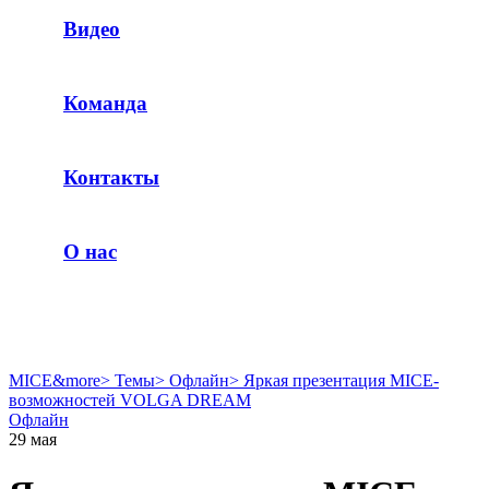
Видео
Команда
Контакты
О нас
MICE&more
>
Темы
>
Офлайн
>
Яркая презентация MICE-
возможностей VOLGA DREAM
Офлайн
29 мая