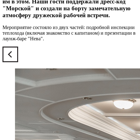
им в этом. Наши гости поддержали дресс-код
"Морской" и создали на борту замечательную
атмосферу дружеской рабочей встречи.
Мероприятие состояло из двух частей: подробной инспекции
теплохода (включая знакомство с капитаном) и презентации в
лаунж-баре "Нева".