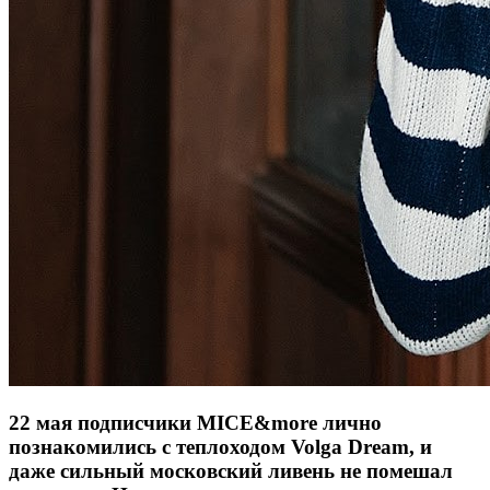
22 мая подписчики MICE&more лично
познакомились с теплоходом Volga Dream, и
даже сильный московский ливень не помешал