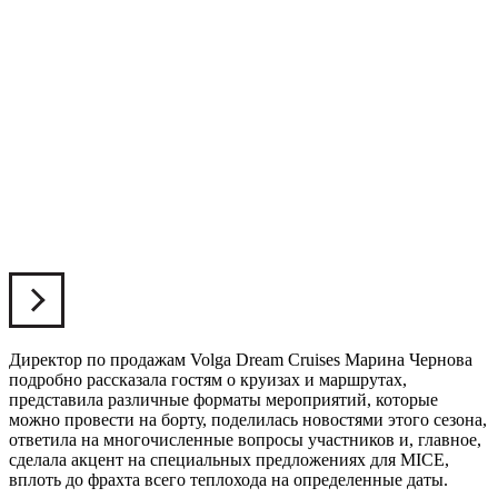
Директор по продажам Volga Dream Cruises Марина Чернова
подробно рассказала гостям о круизах и маршрутах,
представила различные форматы мероприятий, которые
можно провести на борту, поделилась новостями этого сезона,
ответила на многочисленные вопросы участников и, главное,
сделала акцент на специальных предложениях для MICE,
вплоть до фрахта всего теплохода на определенные даты.