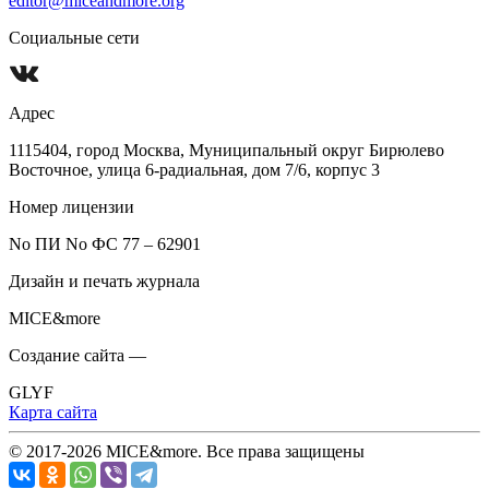
editor@miceandmore.org
Социальные сети
Адрес
1115404, город Москва, Муниципальный округ Бирюлево
Восточное, улица 6-радиальная, дом 7/6, корпус 3
Номер лицензии
No ПИ No ФС 77 – 62901
Дизайн и печать журнала
MICE&more
Создание сайта —
GLYF
Карта сайта
© 2017-2026 MICE&more. Все права защищены