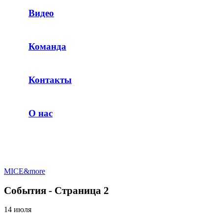
Видео
Команда
Контакты
О нас
MICE&more
События - Страница 2
14 июля