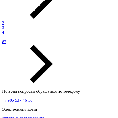
1
2
3
4
...
83
По всем вопросам обращаться по телефону
+7 905 537-46-16
Электронная почта