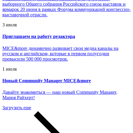
выборного Общего собрания Российского союза выставок и
ярмарок 20 июня в рамках Форума коммуникаций конгрессно-
выставочной отрасли.
3 июля
Приглашаем на работу редактора
MICE&more динамично развивает свои медиа каналы на
русском и английском, которые в первом полугодии
превысили 500 000 просмотров.
1 июля
Новый Community Manager MICE&more
Давайте знакомиться — наш новый Community Manager,
Мария Райхерт!
Загрузить еще