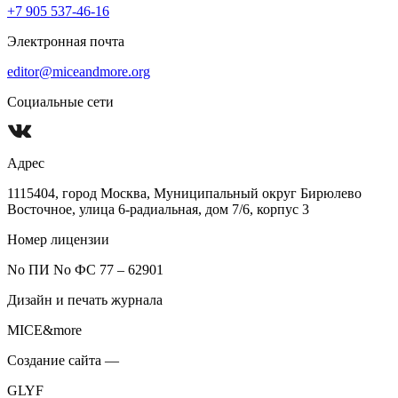
+7 905 537-46-16
Электронная почта
editor@miceandmore.org
Социальные сети
Адрес
1115404, город Москва, Муниципальный округ Бирюлево
Восточное, улица 6-радиальная, дом 7/6, корпус 3
Номер лицензии
No ПИ No ФС 77 – 62901
Дизайн и печать журнала
MICE&more
Создание сайта —
GLYF