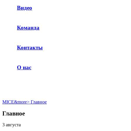
Видео
Команда
Контакты
О нас
MICE&more
>
Главное
Главное
3 августа