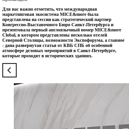
Для нас важно отметить, что международная
маркетинговая экосистема MICE&more была
представлена на сессии как стратегический партнер
Конгрессно-Выставочного Бюро Санкт-Петербурга и
презентовала первый англоязычный номер MICE&more
Clobal, в котором представлены несколько отелей
Северной Столицы, возможности Экспофорума, а главное
- дана развернутая статья от КВБ СПБ об особенной
атмосфере деловых мероприятий в Санкт-Петербурге,
которые проходят в исторических зданиях.