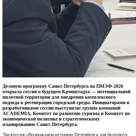
Деловую программу Санкт-Петербурга на ПМЭФ-2026
открыла сессия о будущем Кронштадта — потенциальной
пилотной территории для внедрения комплексного
подхода к регенерации городской среды. Инициаторами и
разработчиками сессии выступили: группа компаний
ACADEMIA, Комитет по развитию туризма и Комитет по
экономической политике и стратегическому
планированию Санкт‑Петербурга.
Дискуссия «Возрождаем историю Петербурга для будущего: