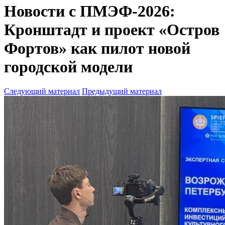
Новости с ПМЭФ-2026:
Кронштадт и проект «Остров
Фортов» как пилот новой
городской модели
Следующий материал
Предыдущий материал