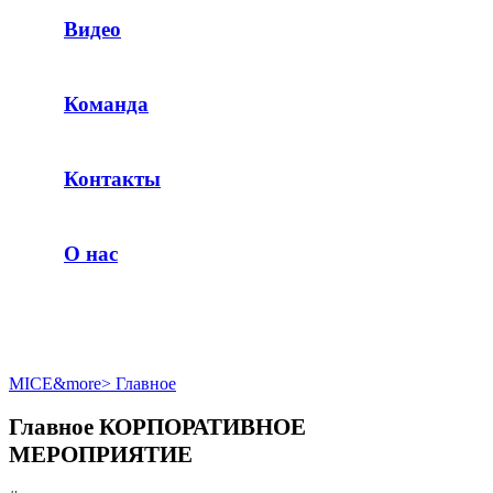
Видео
Команда
Контакты
О нас
MICE&more
>
Главное
Главное КОРПОРАТИВНОЕ
МЕРОПРИЯТИЕ