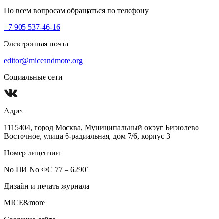
По всем вопросам обращаться по телефону
+7 905 537-46-16
Электронная почта
editor@miceandmore.org
Социальные сети
Адрес
1115404, город Москва, Муниципальный округ Бирюлево
Восточное, улица 6-радиальная, дом 7/6, корпус 3
Номер лицензии
No ПИ No ФС 77 – 62901
Дизайн и печать журнала
MICE&more