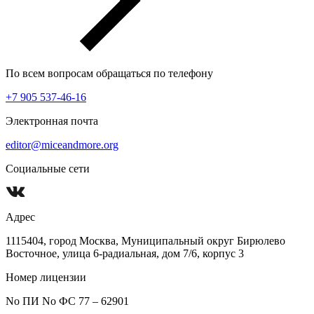
По всем вопросам обращаться по телефону
+7 905 537-46-16
Электронная почта
editor@miceandmore.org
Социальные сети
Адрес
1115404, город Москва, Муниципальный округ Бирюлево
Восточное, улица 6-радиальная, дом 7/6, корпус 3
Номер лицензии
No ПИ No ФС 77 – 62901