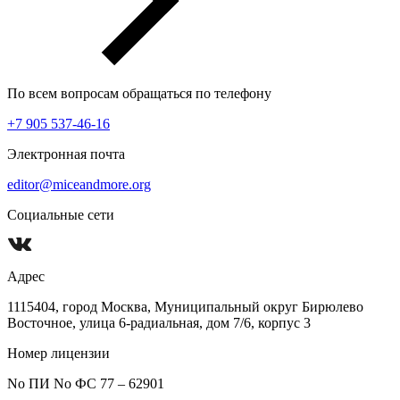
По всем вопросам обращаться по телефону
+7 905 537-46-16
Электронная почта
editor@miceandmore.org
Социальные сети
Адрес
1115404, город Москва, Муниципальный округ Бирюлево
Восточное, улица 6-радиальная, дом 7/6, корпус 3
Номер лицензии
No ПИ No ФС 77 – 62901