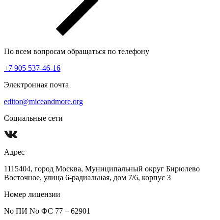
По всем вопросам обращаться по телефону
+7 905 537-46-16
Электронная почта
editor@miceandmore.org
Социальные сети
Адрес
1115404, город Москва, Муниципальный округ Бирюлево
Восточное, улица 6-радиальная, дом 7/6, корпус 3
Номер лицензии
No ПИ No ФС 77 – 62901