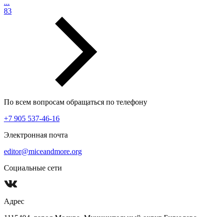
...
83
По всем вопросам обращаться по телефону
+7 905 537-46-16
Электронная почта
editor@miceandmore.org
Социальные сети
Адрес