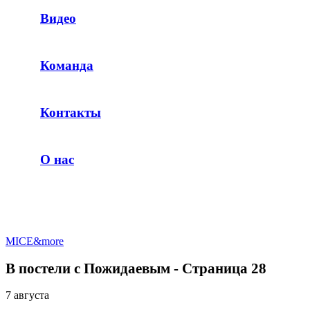
Видео
Команда
Контакты
О нас
MICE&more
В постели с Пожидаевым - Страница 28
7 августа