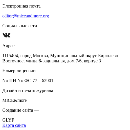
Электронная почта
editor@miceandmore.org
Социальные сети
Адрес
1115404, город Москва, Муниципальный округ Бирюлево
Восточное, улица 6-радиальная, дом 7/6, корпус 3
Номер лицензии
No ПИ No ФС 77 – 62901
Дизайн и печать журнала
MICE&more
Создание сайта —
GLYF
Карта сайта