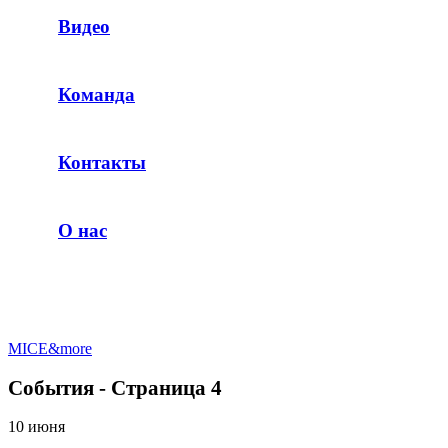
Видео
Команда
Контакты
О нас
MICE&more
События - Страница 4
10 июня