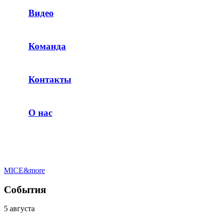
Видео
Команда
Контакты
О нас
MICE&more
События
5 августа