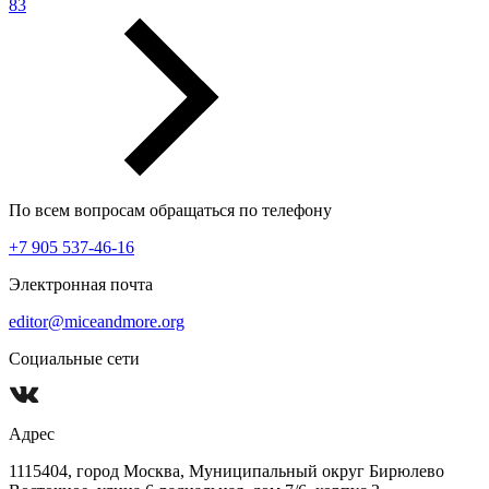
83
По всем вопросам обращаться по телефону
+7 905 537-46-16
Электронная почта
editor@miceandmore.org
Социальные сети
Адрес
1115404, город Москва, Муниципальный округ Бирюлево