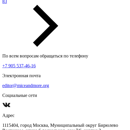
83
По всем вопросам обращаться по телефону
+7 905 537-46-16
Электронная почта
editor@miceandmore.org
Социальные сети
Адрес
1115404, город Москва, Муниципальный округ Бирюлево