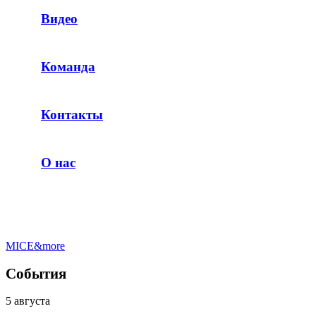
Видео
Команда
Контакты
О нас
MICE&more
События
5 августа