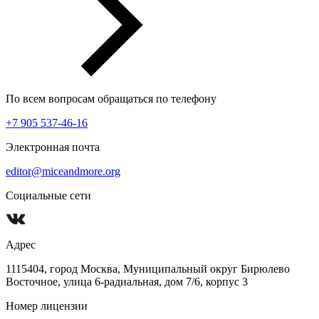
По всем вопросам обращаться по телефону
+7 905 537-46-16
Электронная почта
editor@miceandmore.org
Социальные сети
Адрес
1115404, город Москва, Муниципальный округ Бирюлево
Восточное, улица 6-радиальная, дом 7/6, корпус 3
Номер лицензии