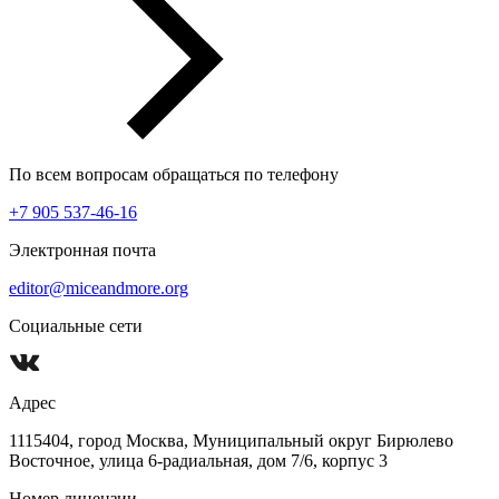
По всем вопросам обращаться по телефону
+7 905 537-46-16
Электронная почта
editor@miceandmore.org
Социальные сети
Адрес
1115404, город Москва, Муниципальный округ Бирюлево
Восточное, улица 6-радиальная, дом 7/6, корпус 3
Номер лицензии