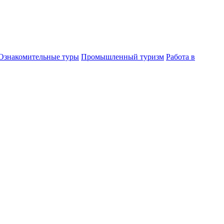
Ознакомительные туры
Промышленный туризм
Работа в