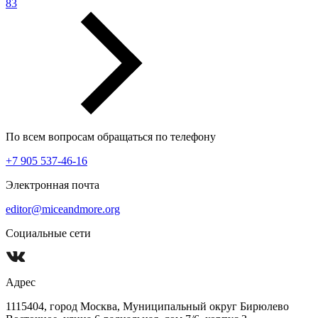
83
По всем вопросам обращаться по телефону
+7 905 537-46-16
Электронная почта
editor@miceandmore.org
Социальные сети
Адрес
1115404, город Москва, Муниципальный округ Бирюлево