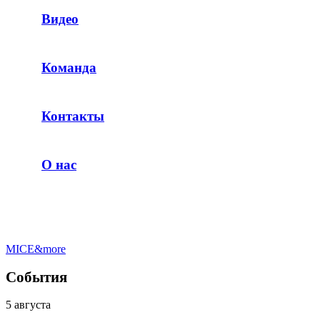
Видео
Команда
Контакты
О нас
MICE&more
События
5 августа