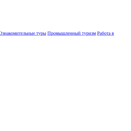
Ознакомительные туры
Промышленный туризм
Работа в