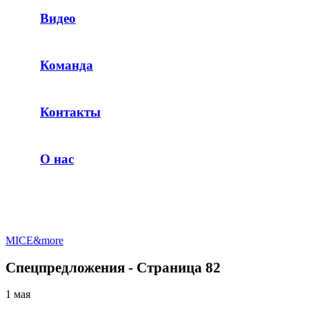
Видео
Команда
Контакты
О нас
MICE&more
Спецпредложения - Страница 82
1 мая