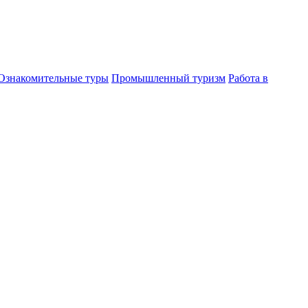
Ознакомительные туры
Промышленный туризм
Работа в