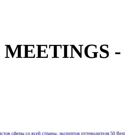
 MEETINGS -
стов сферы со всей страны, экспертов путеводителя 50 Best