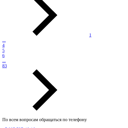
1
...
4
5
6
...
83
По всем вопросам обращаться по телефону