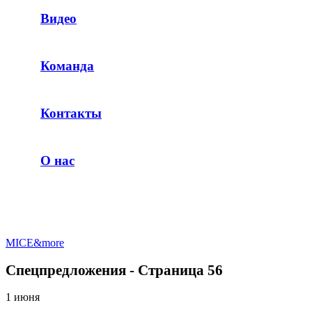
Видео
Команда
Контакты
О нас
MICE&more
Спецпредложения - Страница 56
1 июня