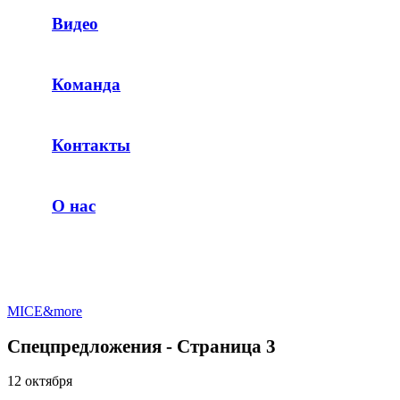
Видео
Команда
Контакты
О нас
MICE&more
Спецпредложения - Страница 3
12 октября