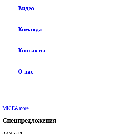
Видео
Команда
Контакты
О нас
MICE&more
Спецпредложения
5 августа