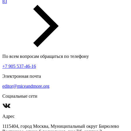
83
По всем вопросам обращаться по телефону
+7 905 537-46-16
Электронная почта
editor@miceandmore.org
Социальные сети
Адрес
1115404, город Москва, Муниципальный округ Бирюлево