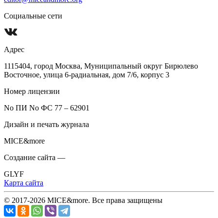
Социальные сети
Адрес
1115404, город Москва, Муниципальный округ Бирюлево
Восточное, улица 6-радиальная, дом 7/6, корпус 3
Номер лицензии
No ПИ No ФС 77 – 62901
Дизайн и печать журнала
MICE&more
Создание сайта —
GLYF
Карта сайта
© 2017-2026 MICE&more. Все права защищены