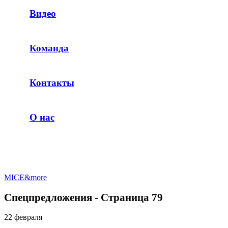
Видео
Команда
Контакты
О нас
MICE&more
Спецпредложения - Страница 79
22 февраля