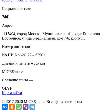
editor@miceandmore.org
Социальные сети
Адрес
1115404, город Москва, Муниципальный округ Бирюлево
Восточное, улица 6-радиальная, дом 7/6, корпус 3
Номер лицензии
No ПИ No ФС 77 – 62901
Дизайн и печать журнала
MICE&more
Создание сайта —
GLYF
Карта сайта
© 2017-2026 MICE&more. Все права защищены