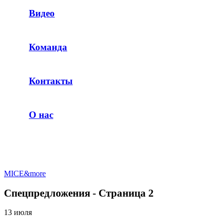
Видео
Команда
Контакты
О нас
MICE&more
Спецпредложения - Страница 2
13 июля