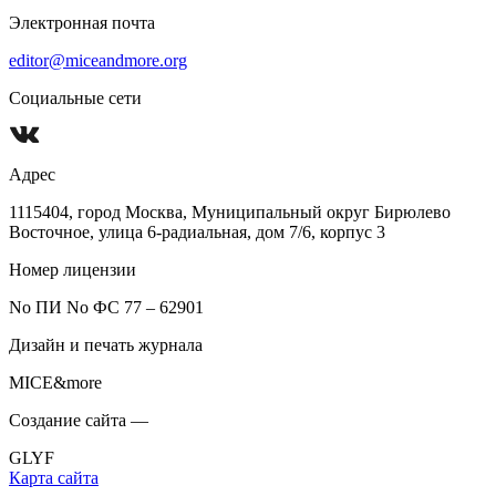
Электронная почта
editor@miceandmore.org
Социальные сети
Адрес
1115404, город Москва, Муниципальный округ Бирюлево
Восточное, улица 6-радиальная, дом 7/6, корпус 3
Номер лицензии
No ПИ No ФС 77 – 62901
Дизайн и печать журнала
MICE&more
Создание сайта —
GLYF
Карта сайта