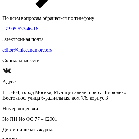
По всем вопросам обращаться по телефону
+7 905 537-46-16
Электронная почта
editor@miceandmore.org
Социальные сети
Адрес
1115404, город Москва, Муниципальный округ Бирюлево
Восточное, улица 6-радиальная, дом 7/6, корпус 3
Номер лицензии
No ПИ No ФС 77 – 62901
Дизайн и печать журнала