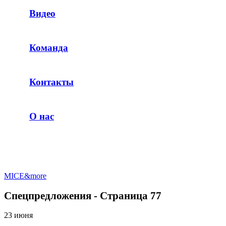
Видео
Команда
Контакты
О нас
MICE&more
Спецпредложения - Страница 77
23 июня