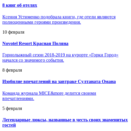
8 книг об отелях
Ксения Устименко подобрала книги, где отели являются
полноценными героями произведения.
10 февраля
Novotel Resort Красная Поляна
Горнолыжный сезон 2018-2019 на курорте «Горки Город»
начался со значимого события.
8 февраля
Изобилие впечатлений на завтраке Султаната Омана
Команда журнала MICE&more делится своими
впечатлениями.
5 февраля
Легендарные люксы, названные в честь своих знаменитых
гостей