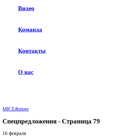
Видео
Команда
Контакты
О нас
MICE&more
Спецпредложения - Страница 79
16 февраля