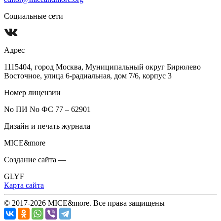
Социальные сети
Адрес
1115404, город Москва, Муниципальный округ Бирюлево
Восточное, улица 6-радиальная, дом 7/6, корпус 3
Номер лицензии
No ПИ No ФС 77 – 62901
Дизайн и печать журнала
MICE&more
Создание сайта —
GLYF
Карта сайта
© 2017-2026 MICE&more. Все права защищены