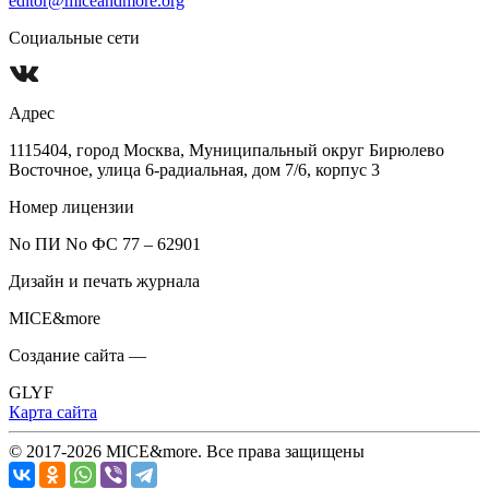
editor@miceandmore.org
Социальные сети
Адрес
1115404, город Москва, Муниципальный округ Бирюлево
Восточное, улица 6-радиальная, дом 7/6, корпус 3
Номер лицензии
No ПИ No ФС 77 – 62901
Дизайн и печать журнала
MICE&more
Создание сайта —
GLYF
Карта сайта
© 2017-2026 MICE&more. Все права защищены