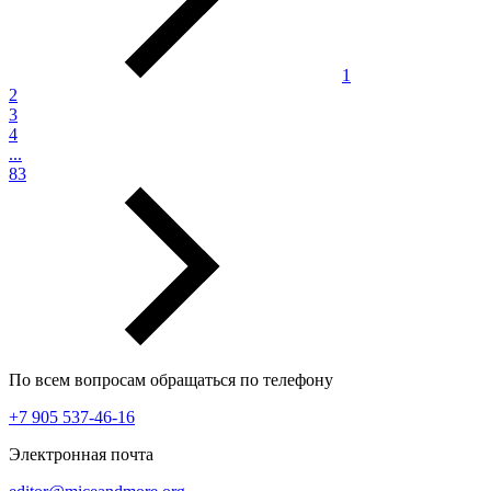
1
2
3
4
...
83
По всем вопросам обращаться по телефону
+7 905 537-46-16
Электронная почта