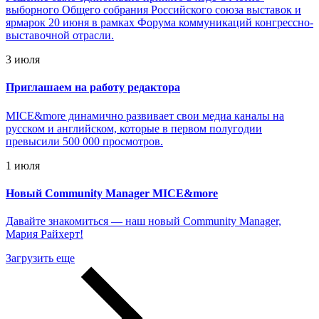
выборного Общего собрания Российского союза выставок и
ярмарок 20 июня в рамках Форума коммуникаций конгрессно-
выставочной отрасли.
3 июля
Приглашаем на работу редактора
MICE&more динамично развивает свои медиа каналы на
русском и английском, которые в первом полугодии
превысили 500 000 просмотров.
1 июля
Новый Community Manager MICE&more
Давайте знакомиться — наш новый Community Manager,
Мария Райхерт!
Загрузить еще