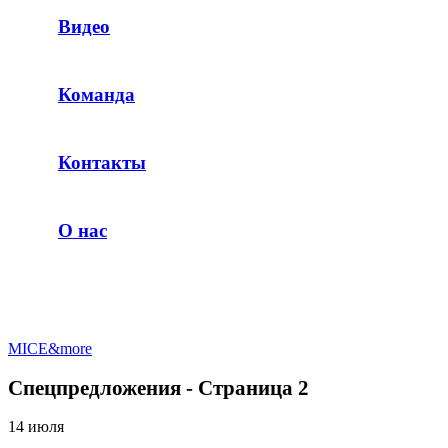
Видео
Команда
Контакты
О нас
MICE&more
Спецпредложения - Страница 2
14 июля