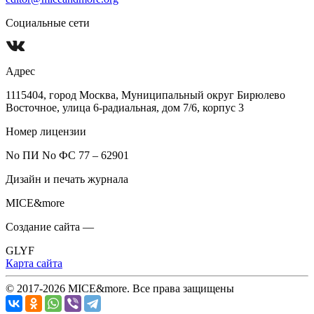
Социальные сети
Адрес
1115404, город Москва, Муниципальный округ Бирюлево
Восточное, улица 6-радиальная, дом 7/6, корпус 3
Номер лицензии
No ПИ No ФС 77 – 62901
Дизайн и печать журнала
MICE&more
Создание сайта —
GLYF
Карта сайта
© 2017-2026 MICE&more. Все права защищены