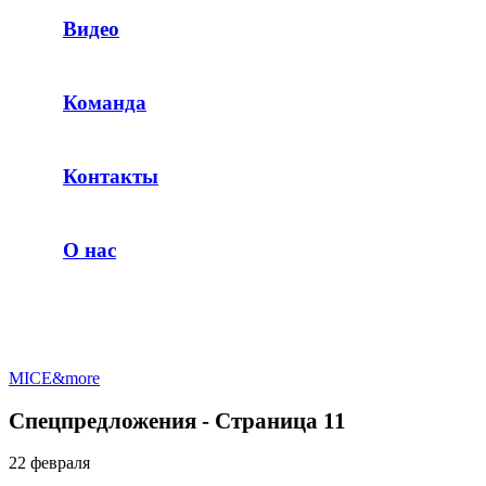
Видео
Команда
Контакты
О нас
MICE&more
Спецпредложения - Страница 11
22 февраля