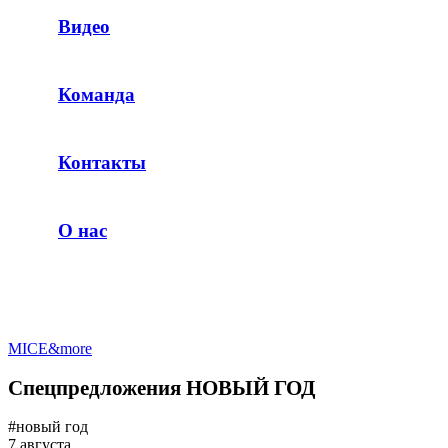
Видео
Команда
Контакты
О нас
MICE&more
Спецпредложения НОВЫЙ ГОД
#новый год
7 августа