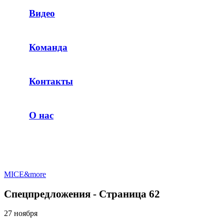
Видео
Команда
Контакты
О нас
MICE&more
Спецпредложения - Страница 62
27 ноября