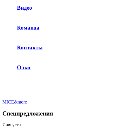
Видео
Команда
Контакты
О нас
MICE&more
Спецпредложения
7 августа