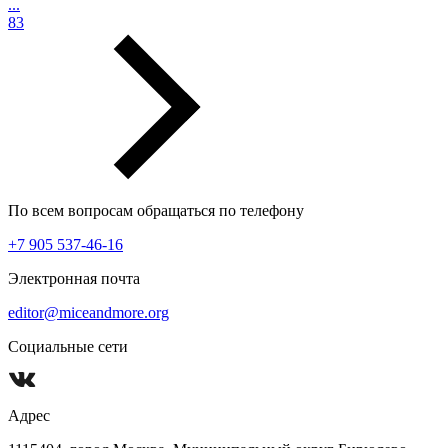
...
83
По всем вопросам обращаться по телефону
+7 905 537-46-16
Электронная почта
editor@miceandmore.org
Социальные сети
Адрес