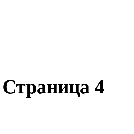
 Страница 4