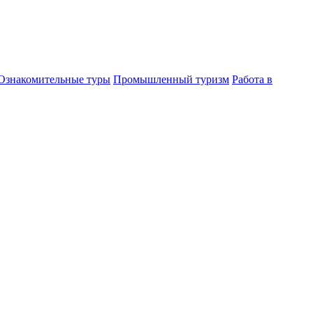
Ознакомительные туры
Промышленный туризм
Работа в