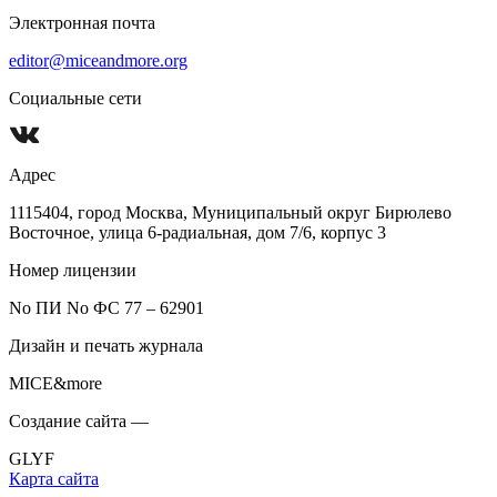
Электронная почта
editor@miceandmore.org
Социальные сети
Адрес
1115404, город Москва, Муниципальный округ Бирюлево
Восточное, улица 6-радиальная, дом 7/6, корпус 3
Номер лицензии
No ПИ No ФС 77 – 62901
Дизайн и печать журнала
MICE&more
Создание сайта —
GLYF
Карта сайта