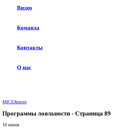
Видео
Команда
Контакты
О нас
MICE&more
Программы лояльности - Страница 89
10 июня