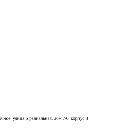
ое, улица 6-радиальная, дом 7/6, корпус 3