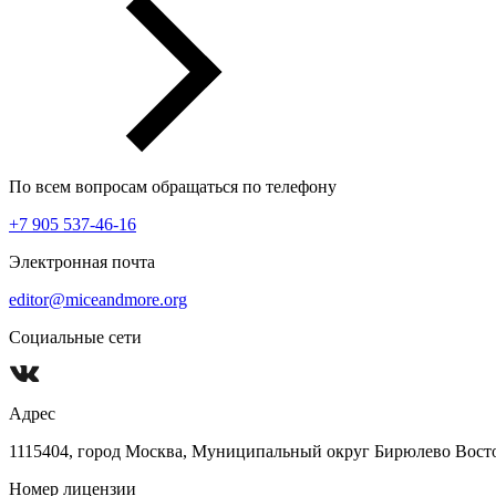
По всем вопросам обращаться по телефону
+7 905 537-46-16
Электронная почта
editor@miceandmore.org
Социальные сети
Адрес
1115404, город Москва, Муниципальный округ Бирюлево Восточн
Номер лицензии