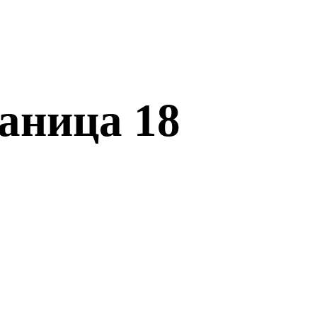
аница 18