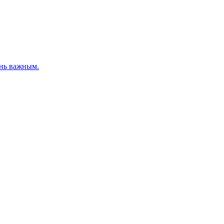
ень важным.