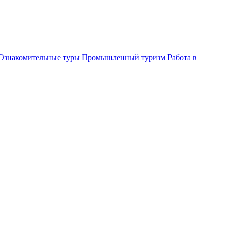
Ознакомительные туры
Промышленный туризм
Работа в