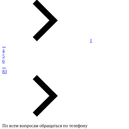
1
...
4
5
6
...
83
По всем вопросам обращаться по телефону