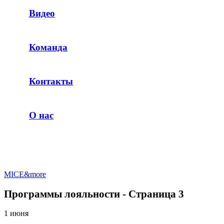
Видео
Команда
Контакты
О нас
MICE&more
Программы лояльности - Страница 3
1 июня