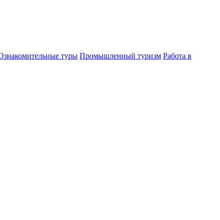
Ознакомительные туры
Промышленный туризм
Работа в