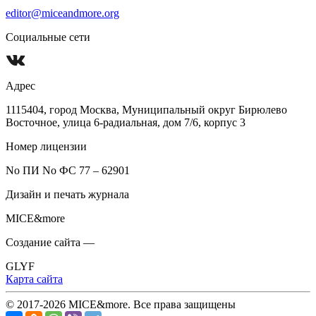
editor@miceandmore.org
Социальные сети
Адрес
1115404, город Москва, Муниципальный округ Бирюлево
Восточное, улица 6-радиальная, дом 7/6, корпус 3
Номер лицензии
No ПИ No ФС 77 – 62901
Дизайн и печать журнала
MICE&more
Создание сайта —
GLYF
Карта сайта
© 2017-2026 MICE&more. Все права защищены