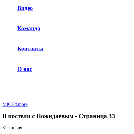
Видео
Команда
Контакты
О нас
MICE&more
В постели с Пожидаевым - Страница 33
31 января