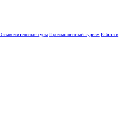
Ознакомительные туры
Промышленный туризм
Работа в