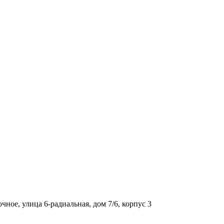
ое, улица 6-радиальная, дом 7/6, корпус 3