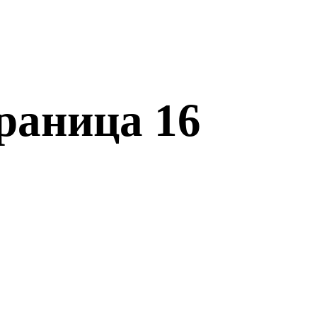
раница 16