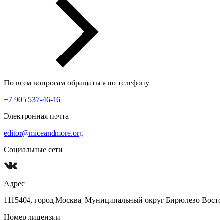
По всем вопросам обращаться по телефону
+7 905 537-46-16
Электронная почта
editor@miceandmore.org
Социальные сети
Адрес
1115404, город Москва, Муниципальный округ Бирюлево Восточн
Номер лицензии