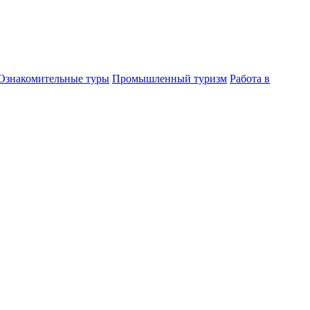
Ознакомительные туры
Промышленный туризм
Работа в