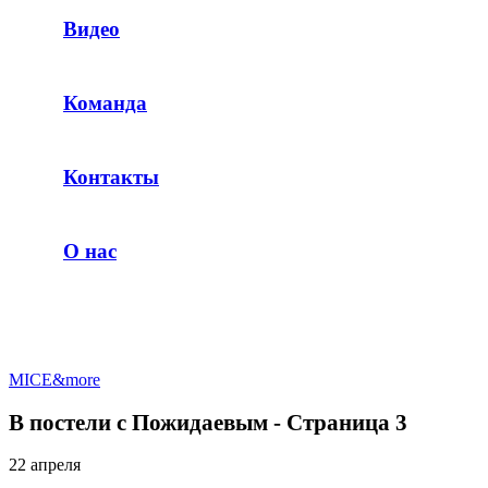
Видео
Команда
Контакты
О нас
MICE&more
В постели с Пожидаевым - Страница 3
22 апреля