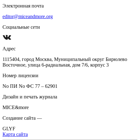
Электронная почта
editor@miceandmore.org
Социальные сети
Адрес
1115404, город Москва, Муниципальный округ Бирюлево
Восточное, улица 6-радиальная, дом 7/6, корпус 3
Номер лицензии
No ПИ No ФС 77 – 62901
Дизайн и печать журнала
MICE&more
Создание сайта —
GLYF
Карта сайта