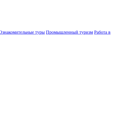
Ознакомительные туры
Промышленный туризм
Работа в