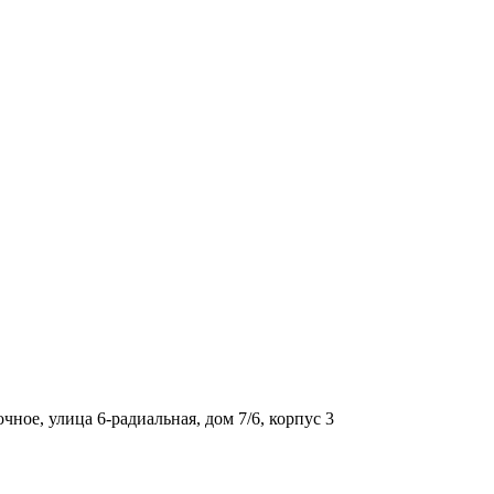
ое, улица 6-радиальная, дом 7/6, корпус 3