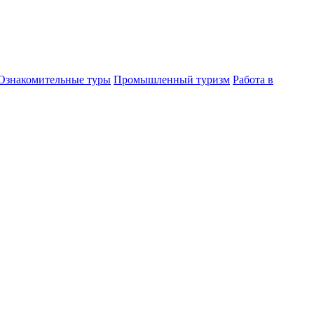
Ознакомительные туры
Промышленный туризм
Работа в