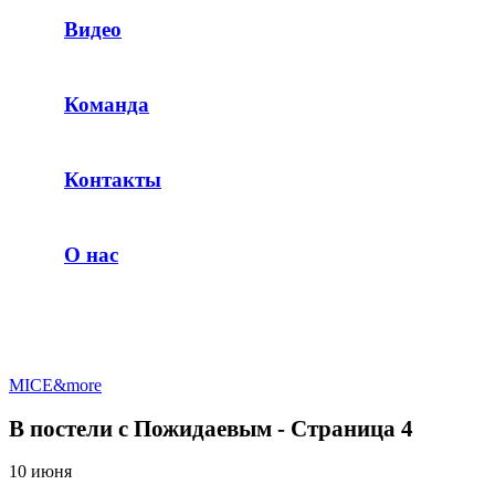
Видео
Команда
Контакты
О нас
MICE&more
В постели с Пожидаевым - Страница 4
10 июня