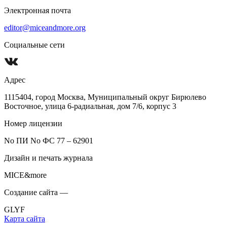
Электронная почта
editor@miceandmore.org
Социальные сети
Адрес
1115404, город Москва, Муниципальный округ Бирюлево
Восточное, улица 6-радиальная, дом 7/6, корпус 3
Номер лицензии
No ПИ No ФС 77 – 62901
Дизайн и печать журнала
MICE&more
Создание сайта —
GLYF
Карта сайта