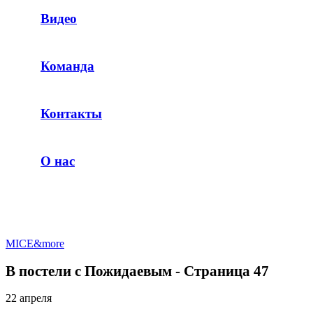
Видео
Команда
Контакты
О нас
MICE&more
В постели с Пожидаевым - Страница 47
22 апреля