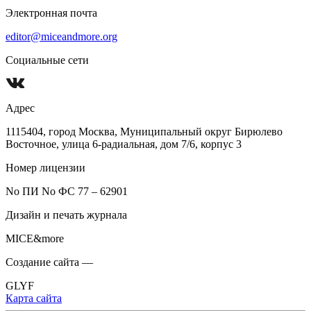
Электронная почта
editor@miceandmore.org
Социальные сети
Адрес
1115404, город Москва, Муниципальный округ Бирюлево
Восточное, улица 6-радиальная, дом 7/6, корпус 3
Номер лицензии
No ПИ No ФС 77 – 62901
Дизайн и печать журнала
MICE&more
Создание сайта —
GLYF
Карта сайта