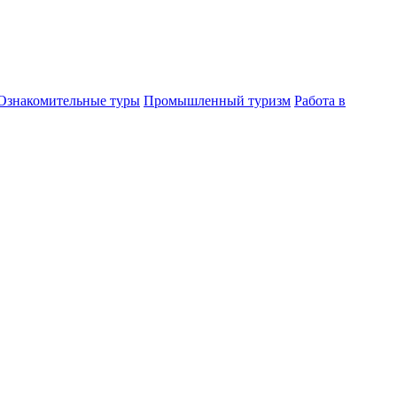
Ознакомительные туры
Промышленный туризм
Работа в