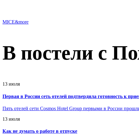
MICE&more
В постели с П
13 июля
Первая в России сеть отелей подтвердила готовность к пр
Пять отелей сети Cosmos Hotel Group первыми в России прош
13 июля
Как не думать о работе в отпуске