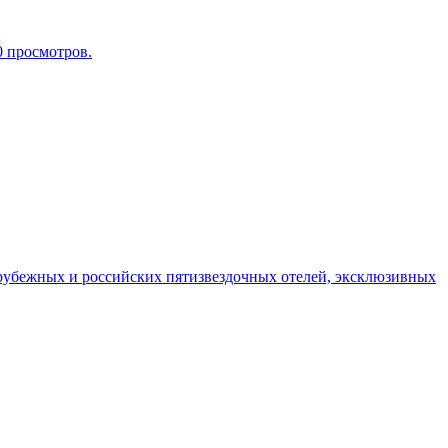
0 просмотров.
рубежных и российских пятизвездочных отелей, эксклюзивных