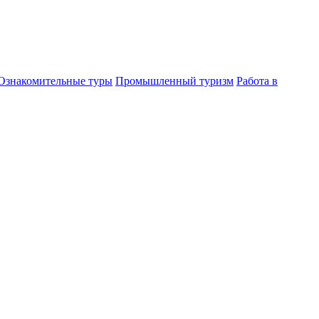
Ознакомительные туры
Промышленный туризм
Работа в