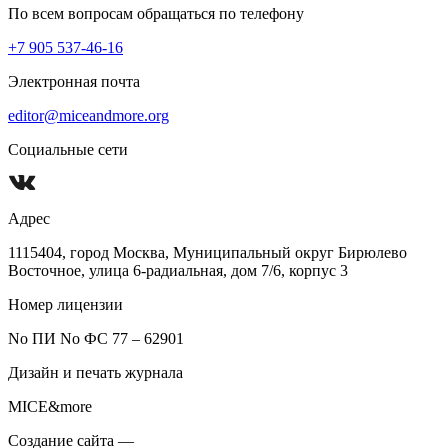
По всем вопросам обращаться по телефону
+7 905 537-46-16
Электронная почта
editor@miceandmore.org
Социальные сети
Адрес
1115404, город Москва, Муниципальный округ Бирюлево
Восточное, улица 6-радиальная, дом 7/6, корпус 3
Номер лицензии
No ПИ No ФС 77 – 62901
Дизайн и печать журнала
MICE&more
Создание сайта —