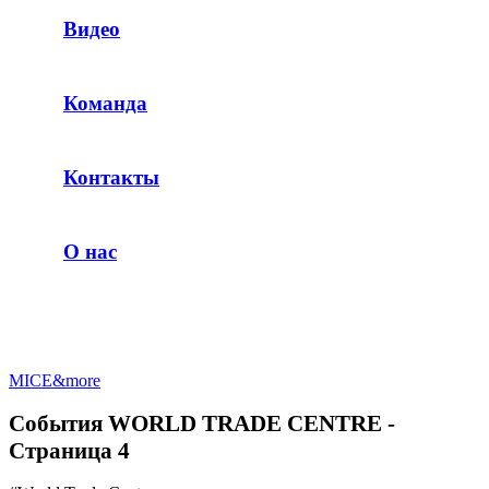
Видео
Команда
Контакты
О нас
MICE&more
События WORLD TRADE CENTRE -
Страница 4